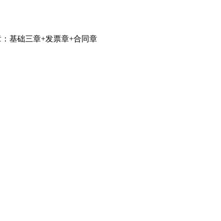
：基础三章+发票章+合同章