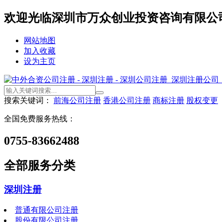
欢迎光临深圳市万众创业投资咨询有限公
网站地图
加入收藏
设为主页
搜索关键词：
前海公司注册
香港公司注册
商标注册
股权变更
全国免费服务热线：
0755-83662488
全部服务分类
深圳注册
普通有限公司注册
股份有限公司注册