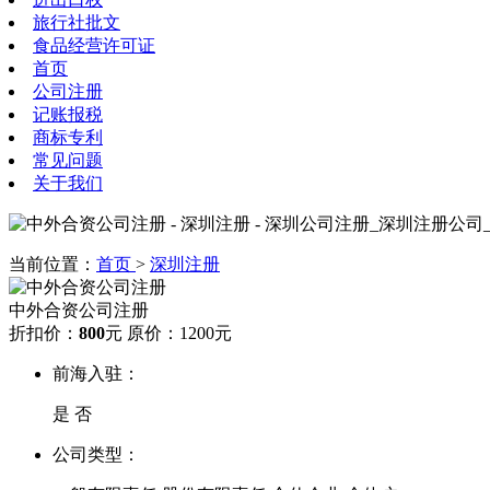
旅行社批文
食品经营许可证
首页
公司注册
记账报税
商标专利
常见问题
关于我们
当前位置：
首页
>
深圳注册
中外合资公司注册
折扣价：
800
元
原价：1200元
前海入驻：
是
否
公司类型：