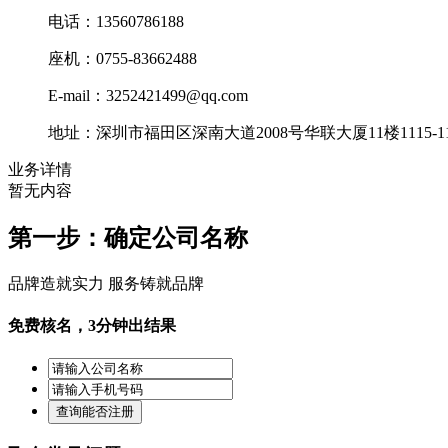
电话：13560786188
座机：0755-83662488
E-mail：3252421499@qq.com
地址：
深圳市福田区深南大道2008号华联大厦11楼1115-11
业务详情
暂无内容
第一步：
确定公司名称
品牌造就实力 服务铸就品牌
免费核名，3分钟出结果