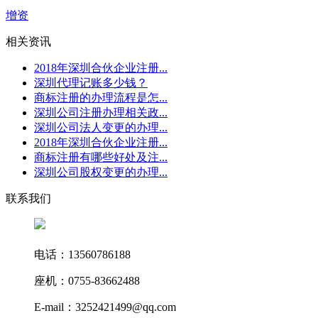
增资
相关资讯
2018年深圳合伙企业注册...
深圳代理记账多少钱？
商标注册的办理流程是怎...
深圳公司注册办理相关政...
深圳公司法人变更的办理...
2018年深圳合伙企业注册...
商标注册有哪些好处及注...
深圳公司股权变更的办理...
联系我们
电话：13560786188
座机：0755-83662488
E-mail：3252421499@qq.com