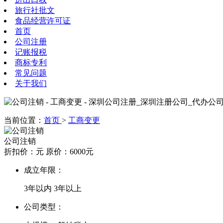
旅行社批文
食品经营许可证
首页
公司注册
记账报税
商标专利
常见问题
关于我们
当前位置：
首页
>
工商变更
公司注销
折扣价：
元
原价：6000元
成立年限：
3年以内
3年以上
公司类型：