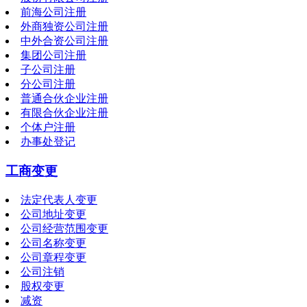
前海公司注册
外商独资公司注册
中外合资公司注册
集团公司注册
子公司注册
分公司注册
普通合伙企业注册
有限合伙企业注册
个体户注册
办事处登记
工商变更
法定代表人变更
公司地址变更
公司经营范围变更
公司名称变更
公司章程变更
公司注销
股权变更
减资