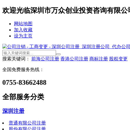
欢迎光临深圳市万众创业投资咨询有限公
网站地图
加入收藏
设为主页
搜索关键词：
前海公司注册
香港公司注册
商标注册
股权变更
全国免费服务热线：
0755-83662488
全部服务分类
深圳注册
普通有限公司注册
股份有限公司注册