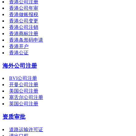
香港公司注册
香港公司年审
香港做账报税
香港公司变更
香港公司注销
香港商标注册
香港条形码申请
香港开户
香港公证
海外公司注册
BVI公司注册
开曼公司注册
美国公司注册
塞舌尔公司注册
英国公司注册
资质审批
道路运输许可证
进出口权