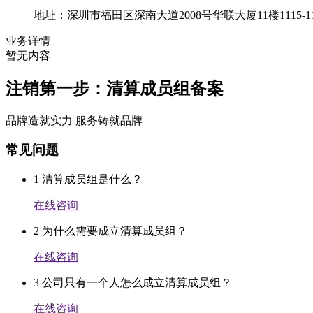
地址：
深圳市福田区深南大道2008号华联大厦11楼1115-11
业务详情
暂无内容
注销第一步：
清算成员组备案
品牌造就实力 服务铸就品牌
常见问题
1
清算成员组是什么？
在线咨询
2
为什么需要成立清算成员组？
在线咨询
3
公司只有一个人怎么成立清算成员组？
在线咨询