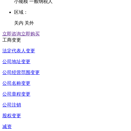
小规模
一般纳税人
区域：
关内
关外
立即咨询
立即购买
工商变更
法定代表人变更
公司地址变更
公司经营范围变更
公司名称变更
公司章程变更
公司注销
股权变更
减资